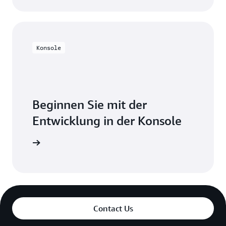
Konsole
Beginnen Sie mit der
Entwicklung in der Konsole
nmelden
Contact Us