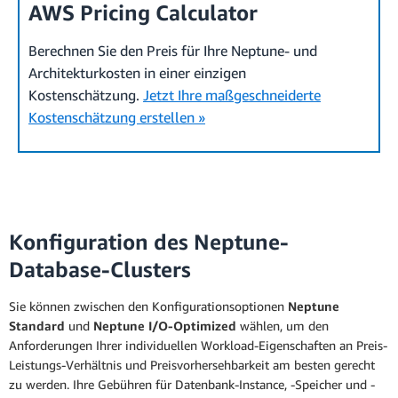
AWS Pricing Calculator
Berechnen Sie den Preis für Ihre Neptune- und
Architekturkosten in einer einzigen
Kostenschätzung.
Jetzt Ihre maßgeschneiderte
Kostenschätzung erstellen »
Konfiguration des Neptune-
Database-Clusters
Sie können zwischen den Konfigurationsoptionen
Neptune
Standard
und
Neptune I/O-Optimized
wählen, um den
Anforderungen Ihrer individuellen Workload-Eigenschaften an Preis-
Leistungs-Verhältnis und Preisvorhersehbarkeit am besten gerecht
zu werden. Ihre Gebühren für Datenbank-Instance, -Speicher und -