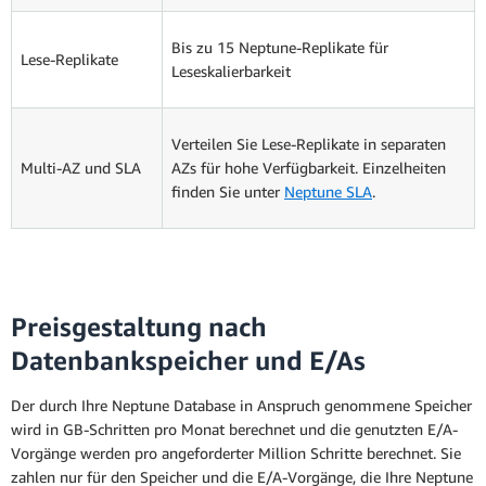
Bis zu 15 Neptune-Replikate für
Lese-Replikate
Leseskalierbarkeit
Verteilen Sie Lese-Replikate in separaten
Multi-AZ und SLA
AZs für hohe Verfügbarkeit. Einzelheiten
finden Sie unter
Neptune SLA
.
Preisgestaltung nach
Datenbankspeicher und E/As
Der durch Ihre Neptune Database in Anspruch genommene Speicher
wird in GB-Schritten pro Monat berechnet und die genutzten E/A-
Vorgänge werden pro angeforderter Million Schritte berechnet. Sie
zahlen nur für den Speicher und die E/A-Vorgänge, die Ihre Neptune