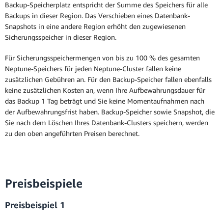
Backup-Speicherplatz entspricht der Summe des Speichers für alle
Backups in dieser Region. Das Verschieben eines Datenbank-
Snapshots in eine andere Region erhöht den zugewiesenen
Sicherungsspeicher in dieser Region.
Für Sicherungsspeichermengen von bis zu 100 % des gesamten
Neptune-Speichers für jeden Neptune-Cluster fallen keine
zusätzlichen Gebühren an. Für den Backup-Speicher fallen ebenfalls
keine zusätzlichen Kosten an, wenn Ihre Aufbewahrungsdauer für
das Backup 1 Tag beträgt und Sie keine Momentaufnahmen nach
der Aufbewahrungsfrist haben. Backup-Speicher sowie Snapshot, die
Sie nach dem Löschen Ihres Datenbank-Clusters speichern, werden
zu den oben angeführten Preisen berechnet.
Preisbeispiele
Preisbeispiel 1