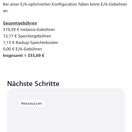
Bei einer E/A-optimierten Konfiguration fallen keine E/A-Gebühren
an.
Gesamtgebühren
319,39 € Instance-Gebühren
13,17 € Speichergebühren
1,13 € Backup-Speicherkosten
0,00 € E/A-Gebühren
Insgesamt = 333,69 €
Nächste Schritte
Ressourcen