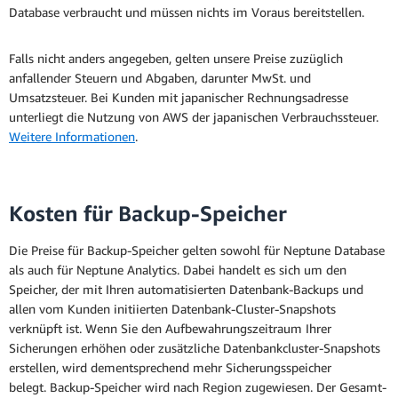
Database verbraucht und müssen nichts im Voraus bereitstellen.
Falls nicht anders angegeben, gelten unsere Preise zuzüglich
anfallender Steuern und Abgaben, darunter MwSt. und
Umsatzsteuer. Bei Kunden mit japanischer Rechnungsadresse
unterliegt die Nutzung von AWS der japanischen Verbrauchssteuer.
Weitere Informationen
.
Kosten für Backup-Speicher
Die Preise für Backup-Speicher gelten sowohl für Neptune Database
als auch für Neptune Analytics. Dabei handelt es sich um den
Speicher, der mit Ihren automatisierten Datenbank-Backups und
allen vom Kunden initiierten Datenbank-Cluster-Snapshots
verknüpft ist. Wenn Sie den Aufbewahrungszeitraum Ihrer
Sicherungen erhöhen oder zusätzliche Datenbankcluster-Snapshots
erstellen, wird dementsprechend mehr Sicherungsspeicher
belegt. Backup-Speicher wird nach Region zugewiesen. Der Gesamt-