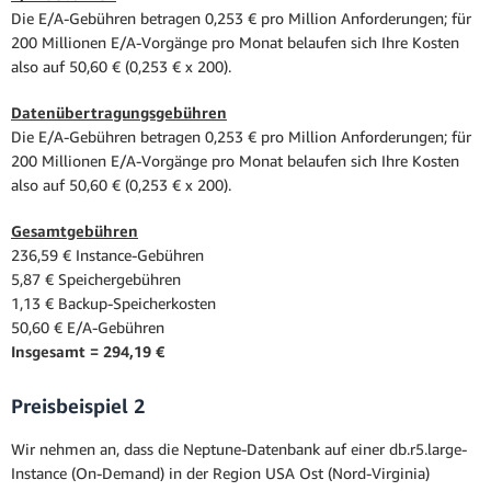
Die E/A-Gebühren betragen 0,253 € pro Million Anforderungen; für
200 Millionen E/A-Vorgänge pro Monat belaufen sich Ihre Kosten
also auf 50,60 € (0,253 € x 200).
Datenübertragungsgebühren
Die E/A-Gebühren betragen 0,253 € pro Million Anforderungen; für
200 Millionen E/A-Vorgänge pro Monat belaufen sich Ihre Kosten
also auf 50,60 € (0,253 € x 200).
Gesamtgebühren
236,59 € Instance-Gebühren
5,87 € Speichergebühren
1,13 € Backup-Speicherkosten
50,60 € E/A-Gebühren
Insgesamt = 294,19 €
Preisbeispiel 2
Wir nehmen an, dass die Neptune-Datenbank auf einer db.r5.large-
Instance (On-Demand) in der Region USA Ost (Nord-Virginia)