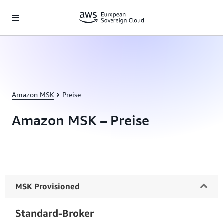
Überspringen zum Hauptinhalt
Amazon MSK
Preise
Amazon MSK – Preise
MSK Provisioned
Standard-Broker