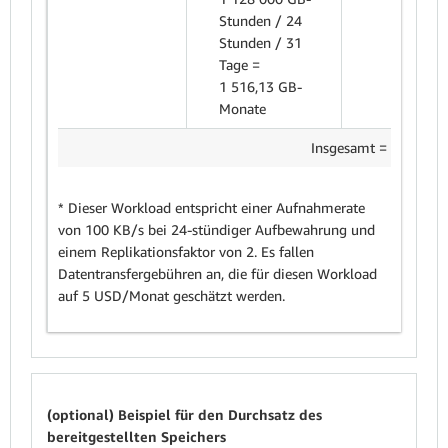
Stunden / 24
Stunden / 31
Tage =
1 516,13 GB-
Monate
Insgesamt = 535,68 €
* Dieser Workload entspricht einer Aufnahmerate
von 100 KB/s bei 24-stündiger Aufbewahrung und
einem Replikationsfaktor von 2. Es fallen
Datentransfergebühren an, die für diesen Workload
auf 5 USD/Monat geschätzt werden.
(optional) Beispiel für den Durchsatz des
bereitgestellten Speichers