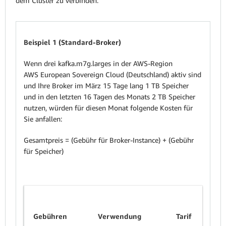
dem Cluster zu verbinden.
Beispiel 1 (Standard-Broker)
Wenn drei kafka.m7g.larges in der AWS-Region
AWS European Sovereign Cloud (Deutschland) aktiv sind
und Ihre Broker im März 15 Tage lang 1 TB Speicher
und in den letzten 16 Tagen des Monats 2 TB Speicher
nutzen, würden für diesen Monat folgende Kosten für
Sie anfallen:
Gesamtpreis = (Gebühr für Broker-Instance) + (Gebühr
für Speicher)
Gebühren
Verwendung
Tarif