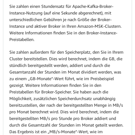
Sie zahlen einen Stundensatz für Apache-Kafka-Broker-
Instance-Nutzung (auf eine Sekunde abgerechnet), mit
unterschiedlichen Gebühren je nach Größe der Broker-
Instance und aktiver Broker in Ihren Amazon-MSK-Clustern.
Weitere Informationen finden Sie in den Broker-Instance-
Preistabellen.
Sie zahlen außerdem für den Speicherplatz, den Sie in Ihrem
Cluster bereitstellen. Dies wird berechnet, indem die GB, die
stündlich bereitgestellt werden, addiert und durch die
Gesamtanzahl der Stunden im Monat dividiert werden, was
zu einem „GB-Monate“-Wert führt, wie im Preisbeispiel
gezeigt. Weitere Informationen finden Sie in den
Preistabellen für Broker-Speicher. Sie haben auch die
Möglichkeit, zusätzlichen Speicherdurchsatz unabhängig
bereitzustellen, der nach der bereitgestellten Menge in MB/s
pro Monat berechnet wird. Dies wird berechnet, indem die
bereitgestellten MB/s pro Stunde pro Broker addiert und
durch die Gesamtzahl der Stunden im Monat geteilt werden.
Das Ergebnis ist ein „MB/s-Monate“-Wert, wie im