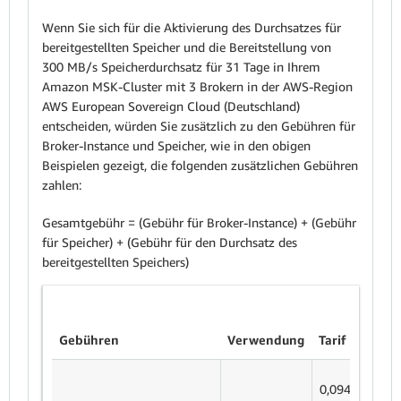
Wenn Sie sich für die Aktivierung des Durchsatzes für
bereitgestellten Speicher und die Bereitstellung von
300 MB/s Speicherdurchsatz für 31 Tage in Ihrem
Amazon MSK-Cluster mit 3 Brokern in der AWS-Region
AWS European Sovereign Cloud (Deutschland)
entscheiden, würden Sie zusätzlich zu den Gebühren für
Broker-Instance und Speicher, wie in den obigen
Beispielen gezeigt, die folgenden zusätzlichen Gebühren
zahlen:
Gesamtgebühr = (Gebühr für Broker-Instance) + (Gebühr
für Speicher) + (Gebühr für den Durchsatz des
bereitgestellten Speichers)
Gebühren
Verwendung
Tarif
0,094 USD