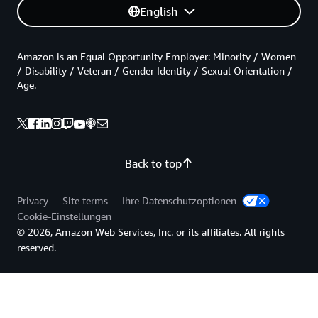
English
Amazon is an Equal Opportunity Employer: Minority / Women
/ Disability / Veteran / Gender Identity / Sexual Orientation /
Age.
Back to top
Privacy
Site terms
Ihre Datenschutzoptionen
Cookie-Einstellungen
© 2026, Amazon Web Services, Inc. or its affiliates. All rights
reserved.