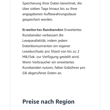
Speicherung Ihrer Daten berechnet, die
über sieben Tage hinaus bis zu Ihrer
angegebenen Aufbewahrungsdauer
gespeichert werden.
Erweitertes Rundsenden
Erweitertes
Rundsenden verbessert die
Leseparallelität, indem jedem
Datenkonsumenten ein eigener
Lesedurchsatz pro Shard von bis zu 2
MB/Sek. zur Verfügung gestellt wird.
Wenn Verbraucher ein erweitertes
Rundsenden nutzen, fallen Gebühren pro
GB abgerufener Daten an.
Preise nach Region