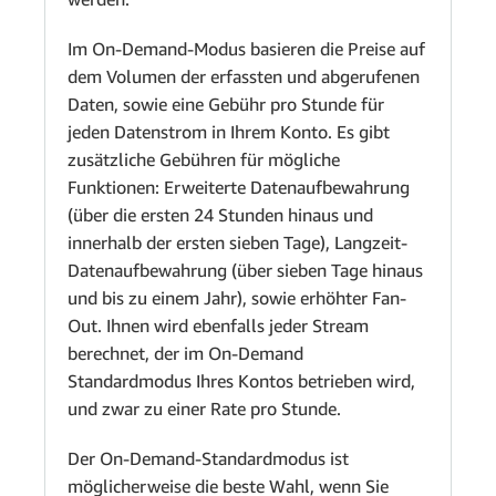
Im On-Demand-Modus basieren die Preise auf
dem Volumen der erfassten und abgerufenen
Daten, sowie eine Gebühr pro Stunde für
jeden Datenstrom in Ihrem Konto. Es gibt
zusätzliche Gebühren für mögliche
Funktionen: Erweiterte Datenaufbewahrung
(über die ersten 24 Stunden hinaus und
innerhalb der ersten sieben Tage), Langzeit-
Datenaufbewahrung (über sieben Tage hinaus
und bis zu einem Jahr), sowie erhöhter Fan-
Out. Ihnen wird ebenfalls jeder Stream
berechnet, der im On-Demand
Standardmodus Ihres Kontos betrieben wird,
und zwar zu einer Rate pro Stunde.
Der On-Demand-Standardmodus ist
möglicherweise die beste Wahl, wenn Sie