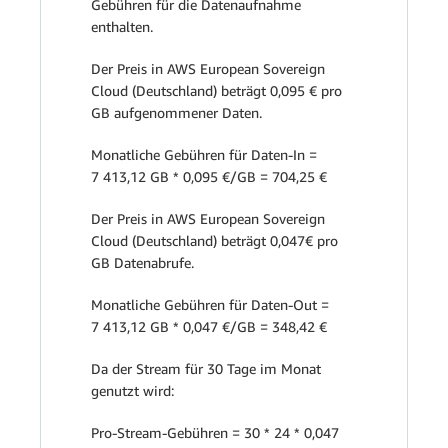
Gebühren für die Datenaufnahme
enthalten.
Der Preis in AWS European Sovereign
Cloud (Deutschland) beträgt 0,095 € pro
GB aufgenommener Daten.
Monatliche Gebühren für Daten-In =
7 413,12 GB * 0,095 €/GB = 704,25 €
Der Preis in AWS European Sovereign
Cloud (Deutschland) beträgt 0,047€ pro
GB Datenabrufe.
Monatliche Gebühren für Daten-Out =
7 413,12 GB * 0,047 €/GB = 348,42 €
Da der Stream für 30 Tage im Monat
genutzt wird:
Pro-Stream-Gebühren = 30 * 24 * 0,047