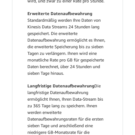
wird, und zwar zu einer Rate pro Stunde.
Erweiterte Datenaufbewahrung
Standardmäßig werden Ihre Daten von
Kinesis Data Streams 24 Stunden lang
gespeichert. Die erweiterte
Datenaufbewahrung ermöglicht es Ihnen,
die erweiterte Speicherung bis zu sieben
Tagen zu verlängern. Ihnen wird eine
monatliche Rate pro GB für gespeicherte
Daten berechnet, über 24 Stunden und
sieben Tage hinaus.
Langfristige Datenaufbewahrung
Die
langfristige Datenaufbewahrung
ermöglicht Ihnen, Ihren Data-Stream bis
zu 365 Tage lang zu speichern. Ihnen
werden erweiterte
Datenaufbewahrungsraten für die ersten
sieben Tage und anschließend eine
niedrigere GB-Monatsrate für die