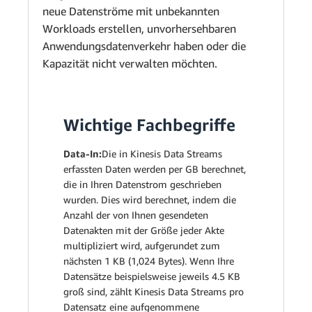
neue Datenströme mit unbekannten
Workloads erstellen, unvorhersehbaren
Anwendungsdatenverkehr haben oder die
Kapazität nicht verwalten möchten.
Wichtige Fachbegriffe
Data-In:
Die in Kinesis Data Streams
erfassten Daten werden per GB berechnet,
die in Ihren Datenstrom geschrieben
wurden. Dies wird berechnet, indem die
Anzahl der von Ihnen gesendeten
Datenakten mit der Größe jeder Akte
multipliziert wird, aufgerundet zum
nächsten 1 KB (1,024 Bytes). Wenn Ihre
Datensätze beispielsweise jeweils 4.5 KB
groß sind, zählt Kinesis Data Streams pro
Datensatz eine aufgenommene