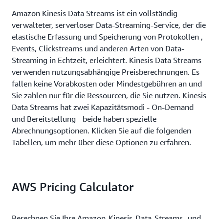
Amazon Kinesis Data Streams ist ein vollständig
verwalteter, serverloser Data-Streaming-Service, der die
elastische Erfassung und Speicherung von Protokollen ,
Events, Clickstreams und anderen Arten von Data-
Streaming in Echtzeit, erleichtert. Kinesis Data Streams
verwenden nutzungsabhängige Preisberechnungen. Es
fallen keine Vorabkosten oder Mindestgebühren an und
Sie zahlen nur für die Ressourcen, die Sie nutzen. Kinesis
Data Streams hat zwei Kapazitätsmodi - On-Demand
und Bereitstellung - beide haben spezielle
Abrechnungsoptionen. Klicken Sie auf die folgenden
Tabellen, um mehr über diese Optionen zu erfahren.
AWS Pricing Calculator
Berechnen Sie Ihre Amazon-Kinesis-Data-Streams- und