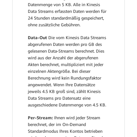
Datenmenge von 5 KB. Alle in Kinesis
Data Streams erfassten Daten werden für
24 Stunden standardmäßig gespeichert,
ohne zusätzliche Gebühren.
Data-Out
Die vom Kinesis Data Streams
abgerufenen Daten werden pro GB des
gelesenen Data-Streams berechnet. Dies
wird aus der Anzahl der abgerufenen
Akten berechnet, multipliziert mit jeder
einzelnen Aktengröße. Bei dieser
Berechnung wird kein Rundungsfaktor
angewendet. Wenn Ihre Datensätze
jeweils 4.5 KB groß sind, zählt Kinesis
Data Streams pro Datensatz eine
ausgeschiedene Datenmenge von 4.5 KB.
Per-Stream:
Ihnen wird jeder Stream
berechnet, der im On-Demand
Standardmodus Ihres Kontos betrieben