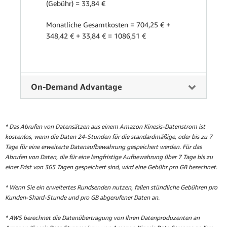
(Gebühr) = 33,84 €
Monatliche Gesamtkosten = 704,25 € +
348,42 € + 33,84 € = 1086,51 €
On-Demand Advantage
* Das Abrufen von Datensätzen aus einem Amazon Kinesis-Datenstrom ist
kostenlos, wenn die Daten 24-Stunden für die standardmäßige, oder bis zu 7
Tage für eine erweiterte Datenaufbewahrung gespeichert werden. Für das
Abrufen von Daten, die für eine langfristige Aufbewahrung über 7 Tage bis zu
einer Frist von 365 Tagen gespeichert sind, wird eine Gebühr pro GB berechnet.
* Wenn Sie ein erweitertes Rundsenden nutzen, fallen stündliche Gebühren pro
Kunden-Shard-Stunde und pro GB abgerufener Daten an.
* AWS berechnet die Datenübertragung von Ihren Datenproduzenten an