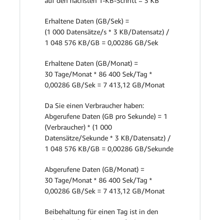
auf den nächsten 1-KB-Schritt = 3 KB
Erhaltene Daten (GB/Sek) =
(1 000 Datensätze/s * 3 KB/Datensatz) /
1 048 576 KB/GB = 0,00286 GB/Sek
Erhaltene Daten (GB/Monat) =
30 Tage/Monat * 86 400 Sek/Tag *
0,00286 GB/Sek = 7 413,12 GB/Monat
Da Sie einen Verbraucher haben:
Abgerufene Daten (GB pro Sekunde) = 1
(Verbraucher) * (1 000
Datensätze/Sekunde * 3 KB/Datensatz) /
1 048 576 KB/GB = 0,00286 GB/Sekunde
Abgerufene Daten (GB/Monat) =
30 Tage/Monat * 86 400 Sek/Tag *
0,00286 GB/Sek = 7 413,12 GB/Monat
Beibehaltung für einen Tag ist in den