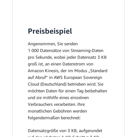
Preisbeispiel
Angenommen, Sie senden
1 000 Datensätze von Streaming-Daten
pro Sekunde, wobei jeder Datensatz 3 KB
groß ist, an einen Datenstrom von
Amazon Kinesis, der im Modus „Standard
auf Abruf“ in AWS European Sovereign
Cloud (Deutschland) betrieben wird. Sie
möchten Daten für einen Tag beibehalten
und sie mithilfe eines einzelnen
Verbrauchers verarbeiten. Ihre
monatlichen Gebühren werden
folgendermaßen berechnet:
Datensatzgröße von 3 KB, aufgerundet