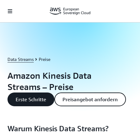
Überspringen zum Hauptinhalt
Data Streams
Preise
Amazon Kinesis Data
Streams – Preise
Erste Schritte
Preisangebot anfordern
Warum Kinesis Data Streams?