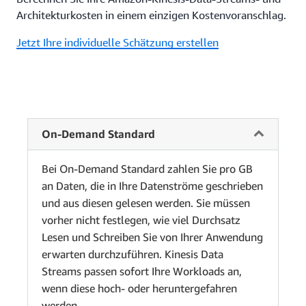
Architekturkosten in einem einzigen Kostenvoranschlag.
Jetzt Ihre individuelle Schätzung erstellen
On-Demand Standard
Bei On-Demand Standard zahlen Sie pro GB
an Daten, die in Ihre Datenströme geschrieben
und aus diesen gelesen werden. Sie müssen
vorher nicht festlegen, wie viel Durchsatz
Lesen und Schreiben Sie von Ihrer Anwendung
erwarten durchzuführen. Kinesis Data
Streams passen sofort Ihre Workloads an,
wenn diese hoch- oder heruntergefahren
werden.