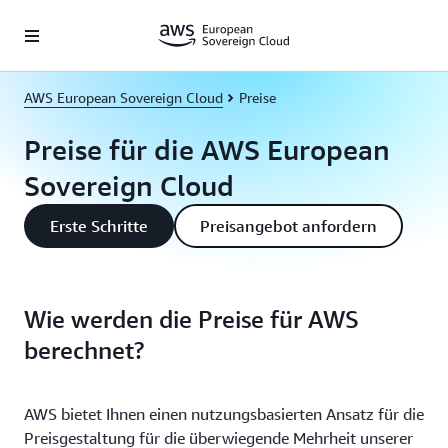
Überspringen zum Hauptinhalt
AWS European Sovereign Cloud
Preise
Preise für die AWS European
Sovereign Cloud
Erste Schritte
Preisangebot anfordern
Wie werden die Preise für AWS
berechnet?
AWS bietet Ihnen einen nutzungsbasierten Ansatz für die
Preisgestaltung für die überwiegende Mehrheit unserer