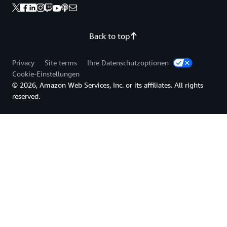
Back to top
Privacy
Site terms
Ihre Datenschutzoptionen
Cookie-Einstellungen
© 2026, Amazon Web Services, Inc. or its affiliates. All rights
reserved.