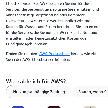
Cloud-Services. Bei AWS bezahlen Sie nur für die
Services, die Sie benötigen, so lange Sie sie nutzen und
ohne langfristige Verpflichtung oder komplexe
Lizenzierung. AWS-Preise werden ähnlich wie Ihre
Kosten für Wasser und Strom berechnet. Sie zahlen nur
für die Services, die Sie nutzen. Wenn Sie die Nutzung
einstellen, fallen keine zusätzlichen Kosten oder
Kündigungsgebühren an.
Finden Sie mit dem
AWS-Preisrechner
heraus, wie viel
Sie in der AWS-Cloud sparen könnten.
Wie zahle ich für AWS?
Nutzungsabhängige Zahlung
Sparen, wenn Sie