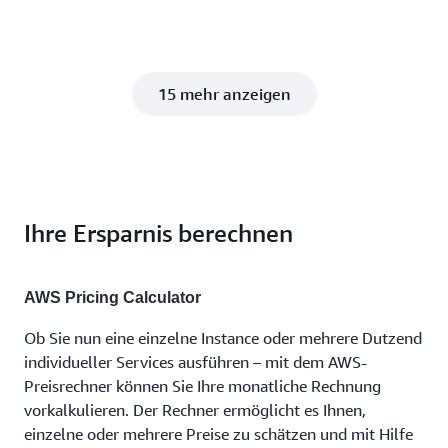
15 mehr anzeigen
Ihre Ersparnis berechnen
AWS Pricing Calculator
Ob Sie nun eine einzelne Instance oder mehrere Dutzend
individueller Services ausführen – mit dem AWS-
Preisrechner können Sie Ihre monatliche Rechnung
vorkalkulieren. Der Rechner ermöglicht es Ihnen,
einzelne oder mehrere Preise zu schätzen und mit Hilfe