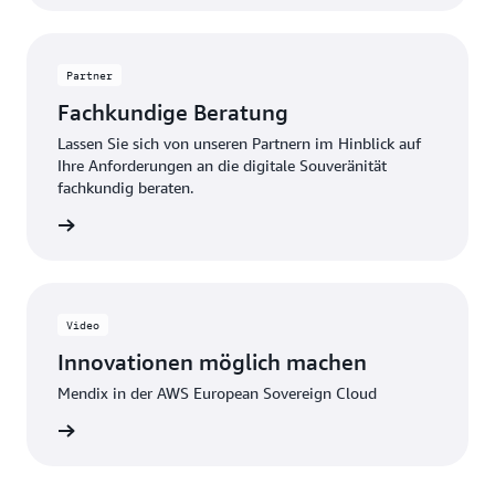
Partner
Fachkundige Beratung
Lassen Sie sich von unseren Partnern im Hinblick auf
Ihre Anforderungen an die digitale Souveränität
fachkundig beraten.
 suchen
Video
Innovationen möglich machen
Mendix in der AWS European Sovereign Cloud
ansehen