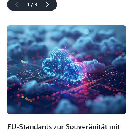
1 / 3
EU-Standards zur Souveränität mit