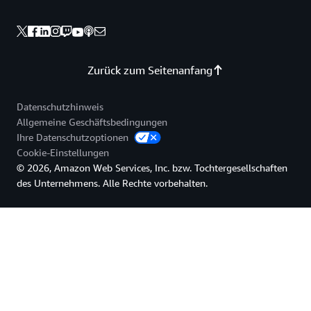
Zurück zum Seitenanfang
Datenschutzhinweis
Allgemeine Geschäftsbedingungen
Ihre Datenschutzoptionen
Cookie-Einstellungen
© 2026, Amazon Web Services, Inc. bzw. Tochtergesellschaften
des Unternehmens. Alle Rechte vorbehalten.