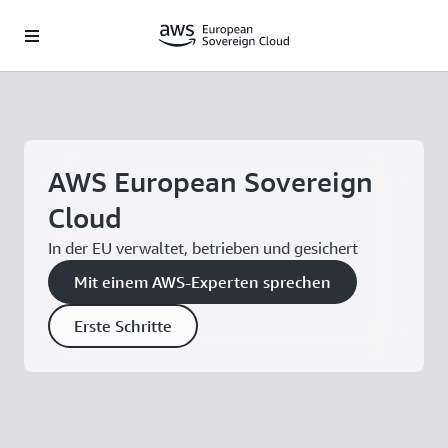
Überspringen zum Hauptinhalt
AWS European Sovereign
Cloud
In der EU verwaltet, betrieben und gesichert
Mit einem AWS-Experten sprechen
Erste Schritte