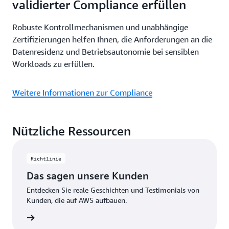
validierter Compliance erfüllen
Robuste Kontrollmechanismen und unabhängige
Zertifizierungen helfen Ihnen, die Anforderungen an die
Datenresidenz und Betriebsautonomie bei sensiblen
Workloads zu erfüllen.
Weitere Informationen zur Compliance
Nützliche Ressourcen
Richtlinie
Das sagen unsere Kunden
Entdecken Sie reale Geschichten und Testimonials von
Kunden, die auf AWS aufbauen.
kunden