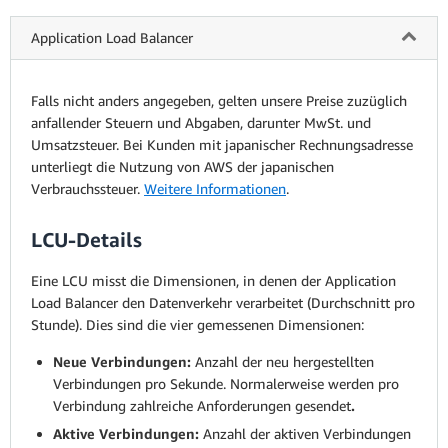
Application Load Balancer
Falls nicht anders angegeben, gelten unsere Preise zuzüglich
anfallender Steuern und Abgaben, darunter MwSt. und
Umsatzsteuer. Bei Kunden mit japanischer Rechnungsadresse
unterliegt die Nutzung von AWS der japanischen
Verbrauchssteuer.
Weitere Informationen
.
LCU-Details
Eine LCU misst die Dimensionen, in denen der Application
Load Balancer den Datenverkehr verarbeitet (Durchschnitt pro
Stunde). Dies sind die vier gemessenen Dimensionen:
Neue Verbindungen:
Anzahl der neu hergestellten
Verbindungen pro Sekunde. Normalerweise werden pro
Verbindung zahlreiche Anforderungen gesendet
.
Aktive Verbindungen:
Anzahl der aktiven Verbindungen