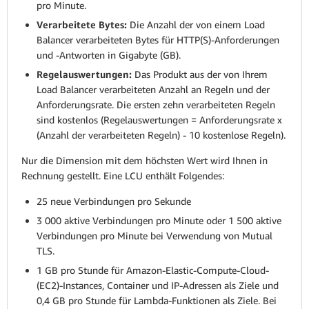
pro Minute.
Verarbeitete Bytes:
Die Anzahl der von einem Load
Balancer verarbeiteten Bytes für HTTP(S)-Anforderungen
und -Antworten in Gigabyte (GB).
Regelauswertungen:
Das Produkt aus der von Ihrem
Load Balancer verarbeiteten Anzahl an Regeln und der
Anforderungsrate. Die ersten zehn verarbeiteten Regeln
sind kostenlos (Regelauswertungen = Anforderungsrate x
(Anzahl der verarbeiteten Regeln) - 10 kostenlose Regeln).
Nur die Dimension mit dem höchsten Wert wird Ihnen in
Rechnung gestellt. Eine LCU enthält Folgendes:
25 neue Verbindungen pro Sekunde
3 000 aktive Verbindungen pro Minute oder 1 500 aktive
Verbindungen pro Minute bei Verwendung von Mutual
TLS.
1 GB pro Stunde für Amazon-Elastic-Compute-Cloud-
(EC2)-Instances, Container und IP-Adressen als Ziele und
0,4 GB pro Stunde für Lambda-Funktionen als Ziele. Bei