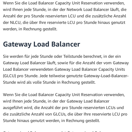
Wenn Sie die Load Balancer Capacity Unit Reservation verwenden,
wird Ihnen jede Stunde, in der der Network Load Balancer läuft, die
Anzahl der pro Stunde reservierten LCU und die zusätzliche Anzahl
der NLCU, die über Ihre reservierte LCU pro Stunde hinaus genutzt
werden, in Rechnung gestellt.
Gateway Load Balancer
Sie werden für jede Stunde oder Teilstunde berechnet, in der ein
Gateway Load Balancer läuft, sowie für die Anzahl der vom Gateway
Load Balancer verwendeten Gateway Load Balancer Capacity Units
(GLCU) pro Stunde. Jede teilweise genutzte Gateway-Load-Balancer-
Stunde wird als volle Stunde in Rechnung gestellt.
Wenn Sie die Load Balancer Capacity Unit Reservation verwenden,
wird Ihnen jede Stunde, in der der Gateway Load Balancer
ausgeführt wird, die Anzahl der pro Stunde reservierten LCUs und
die zusätzliche Anzahl von GLCUs, die über Ihre reservierte LCU pro
Stunde hinaus genutzt werden, in Rechnung gestellt.