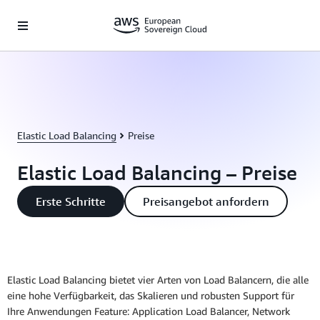
Überspringen zum Hauptinhalt
Elastic Load Balancing
Preise
Elastic Load Balancing – Preise
Erste Schritte
Preisangebot anfordern
Elastic Load Balancing bietet vier Arten von Load Balancern, die alle
eine hohe Verfügbarkeit, das Skalieren und robusten Support für
Ihre Anwendungen Feature: Application Load Balancer, Network