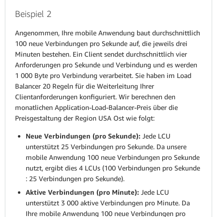
Beispiel 2
Angenommen, Ihre mobile Anwendung baut durchschnittlich
100 neue Verbindungen pro Sekunde auf, die jeweils drei
Minuten bestehen. Ein Client sendet durchschnittlich vier
Anforderungen pro Sekunde und Verbindung und es werden
1 000 Byte pro Verbindung verarbeitet. Sie haben im Load
Balancer 20 Regeln für die Weiterleitung Ihrer
Clientanforderungen konfiguriert. Wir berechnen den
monatlichen Application-Load-Balancer-Preis über die
Preisgestaltung der Region USA Ost wie folgt:
Neue Verbindungen (pro Sekunde):
Jede LCU
unterstützt 25 Verbindungen pro Sekunde. Da unsere
mobile Anwendung 100 neue Verbindungen pro Sekunde
nutzt, ergibt dies 4 LCUs (100 Verbindungen pro Sekunde
: 25 Verbindungen pro Sekunde).
Aktive Verbindungen (pro Minute):
Jede LCU
unterstützt 3 000 aktive Verbindungen pro Minute. Da
Ihre mobile Anwendung 100 neue Verbindungen pro