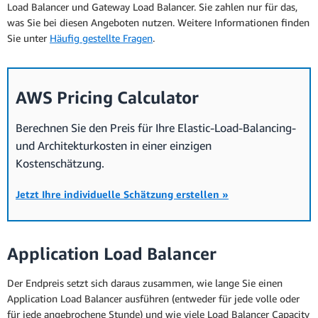
Load Balancer und Gateway Load Balancer. Sie zahlen nur für das,
was Sie bei diesen Angeboten nutzen. Weitere Informationen finden
Sie unter
Häufig gestellte Fragen
.
AWS Pricing Calculator
Berechnen Sie den Preis für Ihre Elastic-Load-Balancing-
und Architekturkosten in einer einzigen
Kostenschätzung.
Jetzt Ihre individuelle Schätzung erstellen »
Application Load Balancer
Der Endpreis setzt sich daraus zusammen, wie lange Sie einen
Application Load Balancer ausführen (entweder für jede volle oder
für jede angebrochene Stunde) und wie viele Load Balancer Capacity