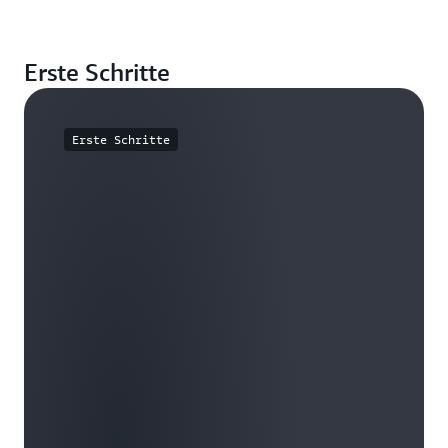
Erste Schritte
Erste Schritte