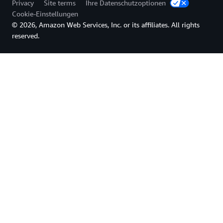
Privacy
Site terms
Ihre Datenschutzoptionen
Cookie-Einstellungen
© 2026, Amazon Web Services, Inc. or its affiliates. All rights
reserved.