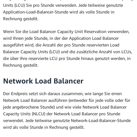
Units (LCU) Sie pro Stunde verwenden. Jede teilweise genutzte
Application-Load-Balancer-Stunde wird als volle Stunde in
Rechnung gestellt.
Wenn Sie die Load Balancer Capacity Unit Reservation verwenden,
wird Ihnen jede Stunde, in der der Application Load Balancer
ausgeführt wird, die Anzahl der pro Stunde reservierten Load
Balancer Capacity Units (LCU) und die zusätzliche Anzahl von LCUs,
die über Ihre reservierte LCU pro Stunde hinaus genutzt werden, in
Rechnung gestellt.
Network Load Balancer
Der Endpreis setzt sich daraus zusammen, wie lange Sie einen
Network Load Balancer ausführen (entweder für jede volle oder für
jede angebrochene Stunde) und wie viele Network Load Balancer
Capacity Units (NLCU) der Network Load Balancer pro Stunde
verwendet. Jede teilweise genutzte Network-Load-Balancer-Stunde
wird als volle Stunde in Rechnung gestellt.