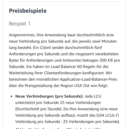
Preisbeispiele
Beispiel 1
Angenommen, Ihre Anwendung baut durchschnittlich eine
neue Verbindung pro Sekunde auf, die jeweils zwei Minuten
lang besteht. Ein Client sendet durchschnittlich fünf
Anforderungen pro Sekunde und die insgesamt verarbeiteten
Bytes für Anforderungen und Antworten betragen 300 KB pro
Sekunde. Sie haben im Load Balancer 60 Regeln für die
Weiterleitung Ihrer Clientanforderungen konfiguriert. Wir
berechnen den monatlichen Application-Load-Balancer-Preis
über die Preisgestaltung der Region USA Ost wie folgt:
Neue Verbindungen (pro Sekunde):
Jede LCU
unterstützt pro Sekunde 25 neue Verbindungen
(Durchschnitt pro Stunde). Da Ihre Anwendung eine neue
Verbindung pro Sekunde aufbaut, macht das 0,04 LCUs (1
Verbindung pro Sekunde : 25 Verbindungen pro Sekunde).