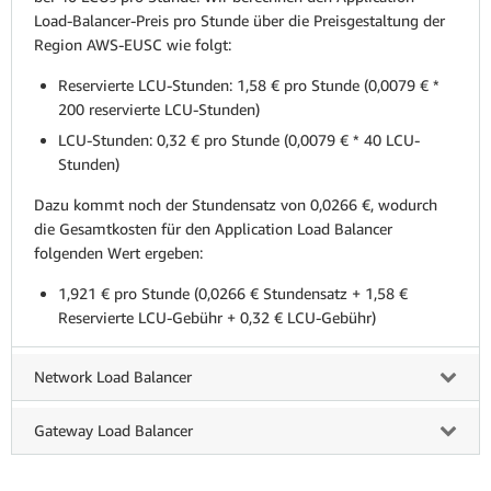
Load-Balancer-Preis pro Stunde über die Preisgestaltung der
Region AWS-EUSC wie folgt:
Reservierte LCU-Stunden: 1,58 € pro Stunde (0,0079 € *
200 reservierte LCU-Stunden)
LCU-Stunden: 0,32 € pro Stunde (0,0079 € * 40 LCU-
Stunden)
Dazu kommt noch der Stundensatz von 0,0266 €, wodurch
die Gesamtkosten für den Application Load Balancer
folgenden Wert ergeben:
1,921 € pro Stunde (0,0266 € Stundensatz + 1,58 €
Reservierte LCU-Gebühr + 0,32 € LCU-Gebühr)
Network Load Balancer
Gateway Load Balancer