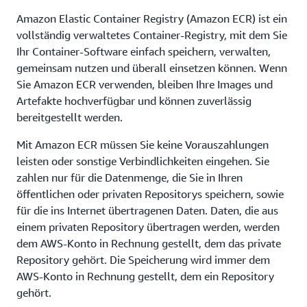
Amazon Elastic Container Registry (Amazon ECR) ist ein
vollständig verwaltetes Container-Registry, mit dem Sie
Ihr Container-Software einfach speichern, verwalten,
gemeinsam nutzen und überall einsetzen können. Wenn
Sie Amazon ECR verwenden, bleiben Ihre Images und
Artefakte hochverfügbar und können zuverlässig
bereitgestellt werden.
Mit Amazon ECR müssen Sie keine Vorauszahlungen
leisten oder sonstige Verbindlichkeiten eingehen. Sie
zahlen nur für die Datenmenge, die Sie in Ihren
öffentlichen oder privaten Repositorys speichern, sowie
für die ins Internet übertragenen Daten. Daten, die aus
einem privaten Repository übertragen werden, werden
dem AWS-Konto in Rechnung gestellt, dem das private
Repository gehört. Die Speicherung wird immer dem
AWS-Konto in Rechnung gestellt, dem ein Repository
gehört.