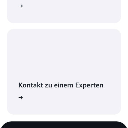
n ansehen
Kontakt zu einem Experten
erkunden