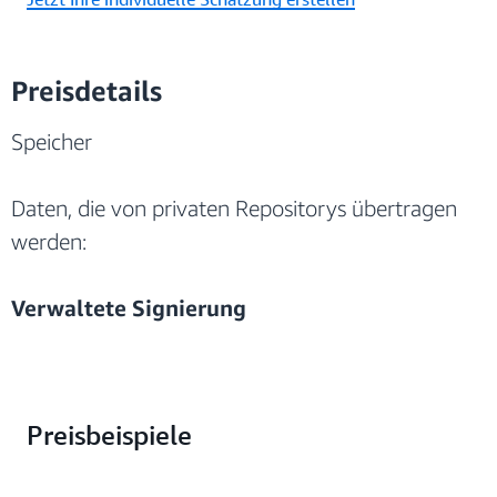
Preisdetails
Speicher
Daten, die von privaten Repositorys übertragen
werden:
Verwaltete Signierung
Preisbeispiele