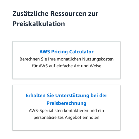
Zusätzliche Ressourcen zur
Preiskalkulation
AWS Pricing Calculator
Berechnen Sie Ihre monatlichen Nutzungskosten
für AWS auf einfache Art und Weise
Erhalten Sie Unterstützung bei der
Preisberechnung
AWS-Spezialisten kontaktieren und ein
personalisiertes Angebot einholen