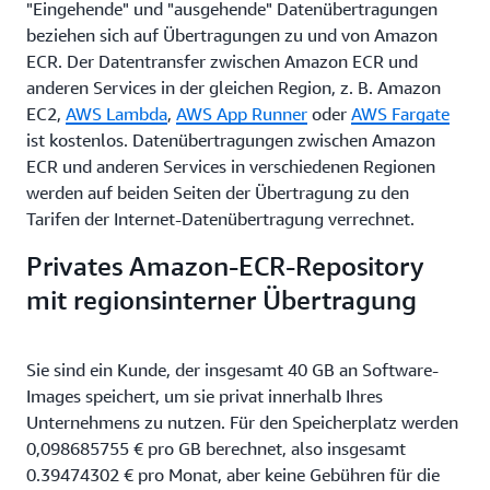
"Eingehende" und "ausgehende" Datenübertragungen
beziehen sich auf Übertragungen zu und von Amazon
ECR. Der Datentransfer zwischen Amazon ECR und
anderen Services in der gleichen Region, z. B. Amazon
EC2,
AWS Lambda
,
AWS App Runner
oder
AWS Fargate
ist kostenlos. Datenübertragungen zwischen Amazon
ECR und anderen Services in verschiedenen Regionen
werden auf beiden Seiten der Übertragung zu den
Tarifen der Internet-Datenübertragung verrechnet.
Privates Amazon-ECR-Repository
mit regionsinterner Übertragung
Sie sind ein Kunde, der insgesamt 40 GB an Software-
Images speichert, um sie privat innerhalb Ihres
Unternehmens zu nutzen. Für den Speicherplatz werden
0,098685755 € pro GB berechnet, also insgesamt
0.39474302 € pro Monat, aber keine Gebühren für die