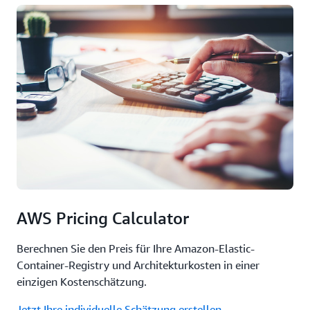
AWS Pricing Calculator
Berechnen Sie den Preis für Ihre Amazon-Elastic-
Container-Registry und Architekturkosten in einer
einzigen Kostenschätzung.
Jetzt Ihre individuelle Schätzung erstellen