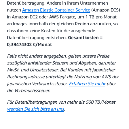
Datenübertragung. Andere in Ihrem Unternehmen
nutzen
Amazon Elastic Container Service
(Amazon ECS)
in Amazon EC2 oder AWS Fargate, um 1 TB pro Monat
an Images innerhalb der gleichen Region abzurufen, so
dass ihnen keine Kosten für die ausgehende
Datenübertragung entstehen.
Gesamtkosten =
0,39474302 €/Monat
Falls nicht anders angegeben, gelten unsere Preise
zuzüglich anfallender Steuern und Abgaben, darunter
MwSt. und Umsatzsteuer. Bei Kunden mit japanischer
Rechnungsadresse unterliegt die Nutzung von AWS der
japanischen Verbrauchssteuer.
Erfahren Sie mehr
über
die Verbrauchssteuer.
Für Datenübertragungen von mehr als 500 TB/Monat
wenden Sie sich bitte an uns
.