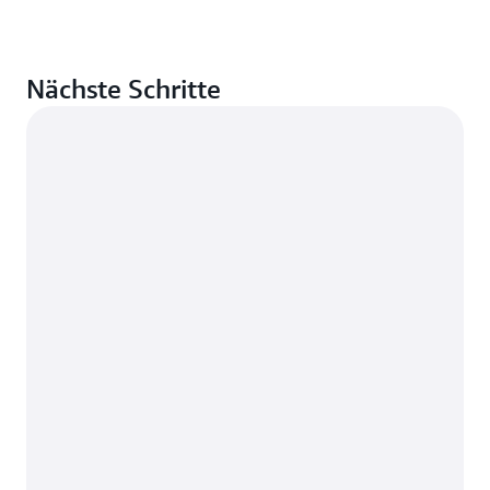
Nächste Schritte