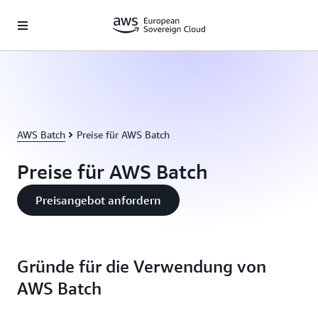
Überspringen zum Hauptinhalt
AWS Batch
Preise für AWS Batch
Preise für AWS Batch
Preisangebot anfordern
Gründe für die Verwendung von
AWS Batch