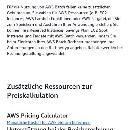
Für die Nutzung von AWS Batch fallen keine zusätzlichen
Gebühren an. Sie zahlen für AWS-Ressourcen (z. B. EC2-
Instances, AWS Lambda-Funktionen oder AWS Fargate), die Sie
zum Speichern und Ausführen Ihrer Anwendung erstellen. Sie
können Ihre Reserved Instances, Savings Plan, EC2 Spot
Instances und Fargate mit AWS Batch verwenden, indem Sie
beim Einrichten Ihrer AWS Batch-Rechnerumgebungen Ihre
Anforderungen an den Rechnertyp angeben. Rabatte werden bei
Rechnungsstellung angewendet.
Zusätzliche Ressourcen zur
Preiskalkulation
AWS Pricing Calculator
Monatliche Kosten für AWS einfach berechnen
Unterstützung bei der Preisberechnung