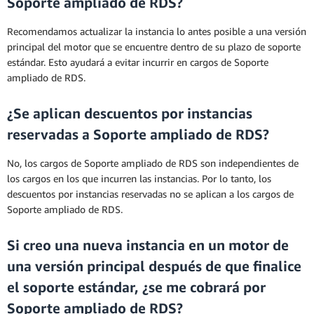
Soporte ampliado de RDS?
Recomendamos actualizar la instancia lo antes posible a una versión
principal del motor que se encuentre dentro de su plazo de soporte
estándar. Esto ayudará a evitar incurrir en cargos de Soporte
ampliado de RDS.
¿Se aplican descuentos por instancias
reservadas a Soporte ampliado de RDS?
No, los cargos de Soporte ampliado de RDS son independientes de
los cargos en los que incurren las instancias. Por lo tanto, los
descuentos por instancias reservadas no se aplican a los cargos de
Soporte ampliado de RDS.
Si creo una nueva instancia en un motor de
una versión principal después de que finalice
el soporte estándar, ¿se me cobrará por
Soporte ampliado de RDS?