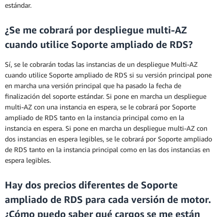
estándar.
¿Se me cobrará por despliegue multi-AZ
cuando utilice Soporte ampliado de RDS?
Sí, se le cobrarán todas las instancias de un despliegue Multi-AZ
cuando utilice Soporte ampliado de RDS si su versión principal pone
en marcha una versión principal que ha pasado la fecha de
finalización del soporte estándar. Si pone en marcha un despliegue
multi-AZ con una instancia en espera, se le cobrará por Soporte
ampliado de RDS tanto en la instancia principal como en la
instancia en espera. Si pone en marcha un despliegue multi-AZ con
dos instancias en espera legibles, se le cobrará por Soporte ampliado
de RDS tanto en la instancia principal como en las dos instancias en
espera legibles.
Hay dos precios diferentes de Soporte
ampliado de RDS para cada versión de motor.
¿Cómo puedo saber qué cargos se me están