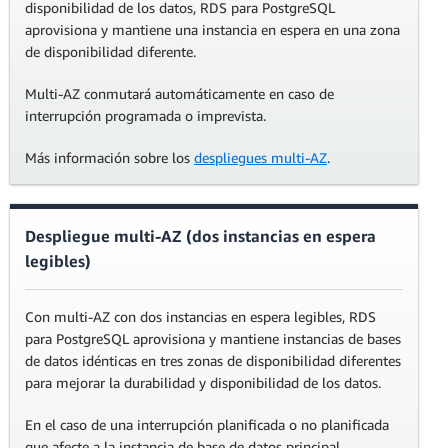
disponibilidad de los datos, RDS para PostgreSQL
aprovisiona y mantiene una instancia en espera en una zona
de disponibilidad diferente.
Multi-AZ conmutará automáticamente en caso de
interrupción programada o imprevista.
Más información sobre los
despliegues multi-AZ
.
Despliegue multi-AZ (dos instancias en espera
legibles)
Con multi-AZ con dos instancias en espera legibles, RDS
para PostgreSQL aprovisiona y mantiene instancias de bases
de datos idénticas en tres zonas de disponibilidad diferentes
para mejorar la durabilidad y disponibilidad de los datos.
En el caso de una interrupción planificada o no planificada
que afecte a la instancia de base de datos principal,