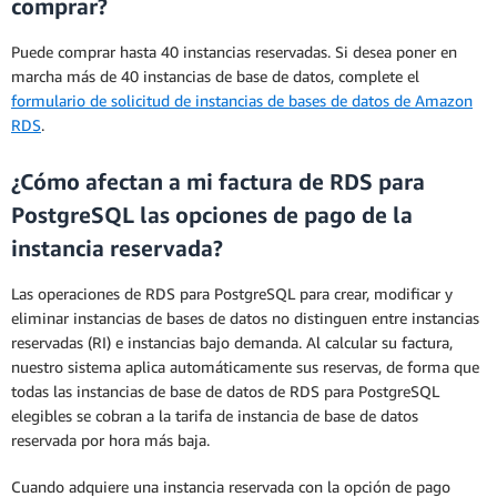
comprar?
Puede comprar hasta 40 instancias reservadas. Si desea poner en
marcha más de 40 instancias de base de datos, complete el
formulario de solicitud de instancias de bases de datos de Amazon
RDS
.
¿Cómo afectan a mi factura de RDS para
PostgreSQL las opciones de pago de la
instancia reservada?
Las operaciones de RDS para PostgreSQL para crear, modificar y
eliminar instancias de bases de datos no distinguen entre instancias
reservadas (RI) e instancias bajo demanda. Al calcular su factura,
nuestro sistema aplica automáticamente sus reservas, de forma que
todas las instancias de base de datos de RDS para PostgreSQL
elegibles se cobran a la tarifa de instancia de base de datos
reservada por hora más baja.
Cuando adquiere una instancia reservada con la opción de pago