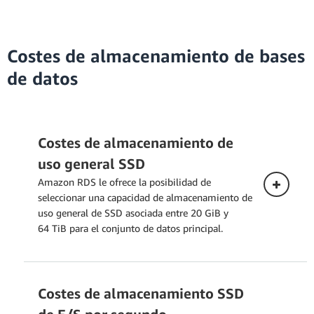
Costes de almacenamiento de bases
de datos
Costes de almacenamiento de
uso general SSD
Amazon RDS le ofrece la posibilidad de
seleccionar una capacidad de almacenamiento de
uso general de SSD asociada entre 20 GiB y
64 TiB para el conjunto de datos principal.
Costes de almacenamiento SSD
Despliegue single-AZ