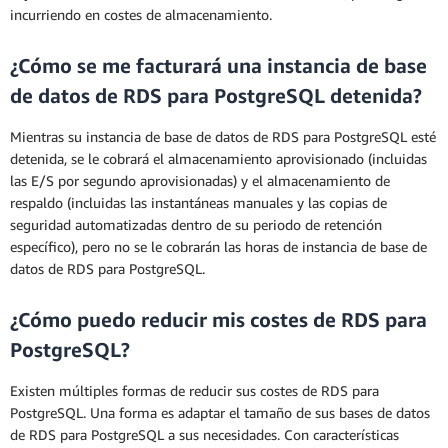
incurriendo en costes de almacenamiento.
¿Cómo se me facturará una instancia de base
de datos de RDS para PostgreSQL detenida?
Mientras su instancia de base de datos de RDS para PostgreSQL esté
detenida, se le cobrará el almacenamiento aprovisionado (incluidas
las E/S por segundo aprovisionadas) y el almacenamiento de
respaldo (incluidas las instantáneas manuales y las copias de
seguridad automatizadas dentro de su periodo de retención
específico), pero no se le cobrarán las horas de instancia de base de
datos de RDS para PostgreSQL.
¿Cómo puedo reducir mis costes de RDS para
PostgreSQL?
Existen múltiples formas de reducir sus costes de RDS para
PostgreSQL. Una forma es adaptar el tamaño de sus bases de datos
de RDS para PostgreSQL a sus necesidades. Con características