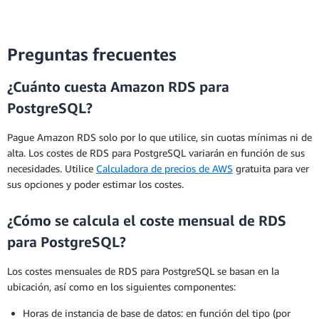
Preguntas frecuentes
¿Cuánto cuesta Amazon RDS para
PostgreSQL?
Pague Amazon RDS solo por lo que utilice, sin cuotas mínimas ni de
alta. Los costes de RDS para PostgreSQL variarán en función de sus
necesidades. Utilice
Calculadora de precios de AWS
gratuita para ver
sus opciones y poder estimar los costes.
¿Cómo se calcula el coste mensual de RDS
para PostgreSQL?
Los costes mensuales de RDS para PostgreSQL se basan en la
ubicación, así como en los siguientes componentes:
Horas de instancia de base de datos: en función del tipo (por