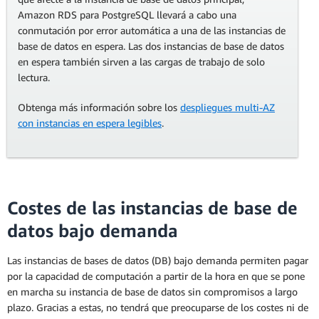
Amazon RDS para PostgreSQL llevará a cabo una
conmutación por error automática a una de las instancias de
base de datos en espera. Las dos instancias de base de datos
en espera también sirven a las cargas de trabajo de solo
lectura.
Obtenga más información sobre los
despliegues multi-AZ
con instancias en espera legibles
.
Costes de las instancias de base de
datos bajo demanda
Las instancias de bases de datos (DB) bajo demanda permiten pagar
por la capacidad de computación a partir de la hora en que se pone
en marcha su instancia de base de datos sin compromisos a largo
plazo. Gracias a estas, no tendrá que preocuparse de los costes ni de