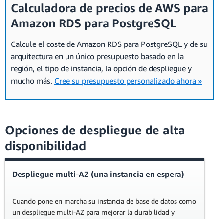
Calculadora de precios de AWS para
Amazon RDS para PostgreSQL
Calcule el coste de Amazon RDS para PostgreSQL y de su
arquitectura en un único presupuesto basado en la
región, el tipo de instancia, la opción de despliegue y
mucho más.
Cree su presupuesto personalizado ahora »
Opciones de despliegue de alta
disponibilidad
Despliegue multi-AZ (una instancia en espera)
Cuando pone en marcha su instancia de base de datos como
un despliegue multi-AZ para mejorar la durabilidad y