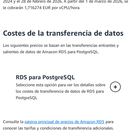
documentación de Amazon RDS para
2024 y el 28 de febrero de 2026. A partir del 1 de marzo de 2026, se
PostgreSQL
le cobrarán 1,716274 EUR por vCPU/hora.
Costes de la transferencia de datos
Los siguientes precios se basan en las transferencias entrantes y
salientes de datos de Amazon RDS para PostgreSQL.
RDS para PostgreSQL
Seleccione esta opción para ver los detalles sobre
los costes de transferencia de datos de RDS para
PostgreSQL
Consulte la
página principal de precios de Amazon RDS
para
conocer las tarifas y condiciones de transferencia adicionales.