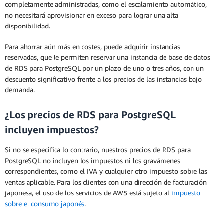
completamente administradas, como el escalamiento automático,
no necesitará aprovisionar en exceso para lograr una alta
disponibilidad.
Para ahorrar aún más en costes, puede adquirir instancias
reservadas, que le permiten reservar una instancia de base de datos
de RDS para PostgreSQL por un plazo de uno o tres años, con un
descuento significativo frente a los precios de las instancias bajo
demanda.
¿Los precios de RDS para PostgreSQL
incluyen impuestos?
Si no se especifica lo contrario, nuestros precios de RDS para
PostgreSQL no incluyen los impuestos ni los gravámenes
correspondientes, como el IVA y cualquier otro impuesto sobre las
ventas aplicable. Para los clientes con una dirección de facturación
japonesa, el uso de los servicios de AWS está sujeto al
impuesto
sobre el consumo japonés
.