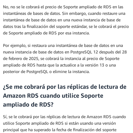
No, no se le cobrará el precio de Soporte ampliado de RDS en las
instantáneas de bases de datos. Sin embargo, cuando restaure una
instantánea de base de datos en una nueva instancia de base de
datos tras la finalización del soporte estándar, se le cobrará el precio
de Soporte ampliado de RDS por esa instancia.
Por ejemplo, si restaura una instantánea de base de datos en una
nueva instancia de base de datos en PostgreSQL 12 después del 28
de febrero de 2025, se cobrará la instancia al precio de Soporte
ampliado de RDS hasta que la actualice a la versión 13 o una
posterior de PostgreSQL o elimine la instancia.
¿Se me cobrará por las réplicas de lectura de
Amazon RDS cuando utilice Soporte
ampliado de RDS?
Sí, se le cobrará por las réplicas de lectura de Amazon RDS cuando
utilice Soporte ampliado de RDS si están usando una versión
principal que ha superado la fecha de finalización del soporte