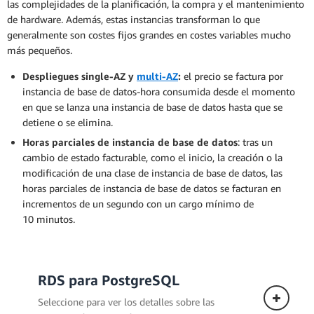
las complejidades de la planificación, la compra y el mantenimiento
de hardware. Además, estas instancias transforman lo que
generalmente son costes fijos grandes en costes variables mucho
más pequeños.
Despliegues single-AZ y
multi-AZ
:
el precio se factura por
instancia de base de datos-hora consumida desde el momento
en que se lanza una instancia de base de datos hasta que se
detiene o se elimina.
Horas parciales de instancia de base de datos
: tras un
cambio de estado facturable, como el inicio, la creación o la
modificación de una clase de instancia de base de datos, las
horas parciales de instancia de base de datos se facturan en
incrementos de un segundo con un cargo mínimo de
10 minutos.
RDS para PostgreSQL
Seleccione para ver los detalles sobre las