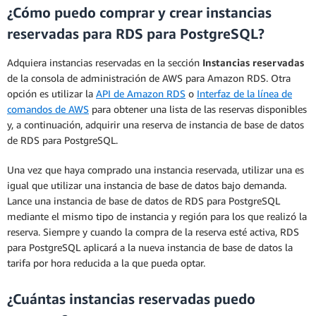
¿Cómo puedo comprar y crear instancias
reservadas para RDS para PostgreSQL?
Adquiera instancias reservadas en la sección
Instancias reservadas
de la consola de administración de AWS para Amazon RDS. Otra
opción es utilizar la
API de Amazon RDS
o
Interfaz de la línea de
comandos de AWS
para obtener una lista de las reservas disponibles
y, a continuación, adquirir una reserva de instancia de base de datos
de RDS para PostgreSQL.
Una vez que haya comprado una instancia reservada, utilizar una es
igual que utilizar una instancia de base de datos bajo demanda.
Lance una instancia de base de datos de RDS para PostgreSQL
mediante el mismo tipo de instancia y región para los que realizó la
reserva. Siempre y cuando la compra de la reserva esté activa, RDS
para PostgreSQL aplicará a la nueva instancia de base de datos la
tarifa por hora reducida a la que pueda optar.
¿Cuántas instancias reservadas puedo