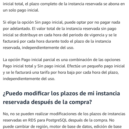
inicial total, el plazo completo de la instancia reservada se abona en
un solo pago inicial.
Si elige la opción Sin pago inicial, puede optar por no pagar nada
por adelantado. El valor total de la instancia reservada sin pago
inicial se distribuye en cada hora del periodo de vigencia y se le
facturará por cada hora durante todo el plazo de la instancia
reservada, independientemente del uso.
La opción Pago inicial parcial es una combinación de las opciones
Pago inicial total y Sin pago inicial. Efectúe un pequeño pago inicial
y se le facturará una tarifa por hora baja por cada hora del plazo,
independientemente del uso.
¿Puedo modificar los plazos de mi instancia
reservada después de la compra?
No, no se pueden realizar modificaciones de los plazos de instancias
reservadas en RDS para PostgreSQL después de la compra. No
puede cambiar de región, motor de base de datos, edición de base