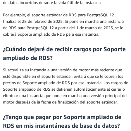
de datos incurridos durante la vida útil de la instancia.
Por ejemplo, el soporte estándar de RDS para PostgreSQL 12
finaliza el 28 de febrero de 2025. Si pone en marcha una instancia
de RDS para PostgreSQL 12 a partir del 1 de marzo de 2025, se le
cobrará Soporte ampliado de RDS para esa instancia.
¿Cuándo dejaré de recibir cargos por Soporte
ampliado de RDS?
Si actualiza su instancia a una versión de motor más reciente que
esté disponible en el soporte estándar, evitará que se le cobren los
precios de Soporte ampliado de RDS por esa instancia. Los cargos de
Soporte ampliado de RDS se detienen automáticamente al cerrar o
eliminar una instancia que pone en marcha una versión principal del
motor después de la fecha de finalización del soporte estándar.
¿Tengo que pagar por Soporte ampliado de
RDS en mis instantáneas de base de datos?