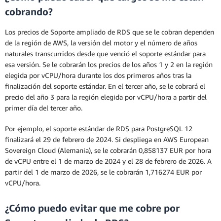
cobrando?
Los precios de Soporte ampliado de RDS que se le cobran dependen
de la región de AWS, la versión del motor y el número de años
naturales transcurridos desde que venció el soporte estándar para
esa versión. Se le cobrarán los precios de los años 1 y 2 en la región
elegida por vCPU/hora durante los dos primeros años tras la
finalización del soporte estándar. En el tercer año, se le cobrará el
precio del año 3 para la región elegida por vCPU/hora a partir del
primer día del tercer año.
Por ejemplo, el soporte estándar de RDS para PostgreSQL 12
finalizará el 29 de febrero de 2024. Si despliega en AWS European
Sovereign Cloud (Alemania), se le cobrarán 0,858137 EUR por hora
de vCPU entre el 1 de marzo de 2024 y el 28 de febrero de 2026. A
partir del 1 de marzo de 2026, se le cobrarán 1,716274 EUR por
vCPU/hora.
¿Cómo puedo evitar que me cobre por