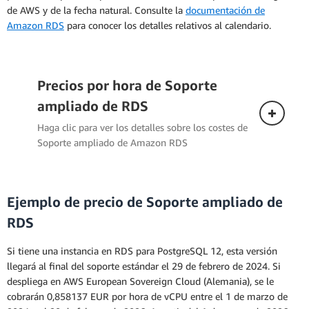
de AWS y de la fecha natural. Consulte la
documentación de
Amazon RDS
para conocer los detalles relativos al calendario.
Precios por hora de Soporte
ampliado de RDS
Haga clic para ver los detalles sobre los costes de
Soporte ampliado de Amazon RDS
Ejemplo de precio de Soporte ampliado de
RDS
Si tiene una instancia en RDS para PostgreSQL 12, esta versión
llegará al final del soporte estándar el 29 de febrero de 2024. Si
despliega en AWS European Sovereign Cloud (Alemania), se le
cobrarán 0,858137 EUR por hora de vCPU entre el 1 de marzo de