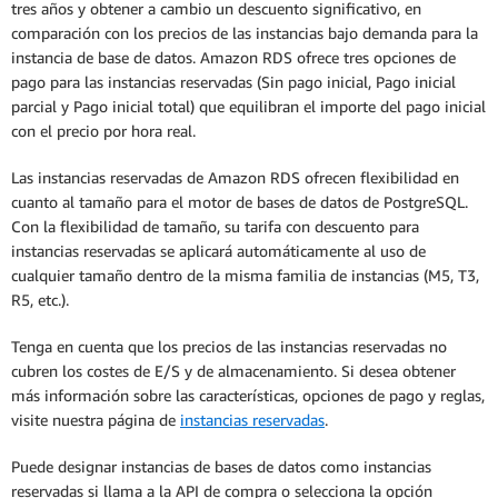
tres años y obtener a cambio un descuento significativo, en
comparación con los precios de las instancias bajo demanda para la
instancia de base de datos. Amazon RDS ofrece tres opciones de
pago para las instancias reservadas (Sin pago inicial, Pago inicial
parcial y Pago inicial total) que equilibran el importe del pago inicial
con el precio por hora real.
Las instancias reservadas de Amazon RDS ofrecen flexibilidad en
cuanto al tamaño para el motor de bases de datos de PostgreSQL.
Con la flexibilidad de tamaño, su tarifa con descuento para
instancias reservadas se aplicará automáticamente al uso de
cualquier tamaño dentro de la misma familia de instancias (M5, T3,
R5, etc.).
Tenga en cuenta que los precios de las instancias reservadas no
cubren los costes de E/S y de almacenamiento. Si desea obtener
más información sobre las características, opciones de pago y reglas,
visite nuestra página de
instancias reservadas
.
Puede designar instancias de bases de datos como instancias
reservadas si llama a la API de compra o selecciona la opción