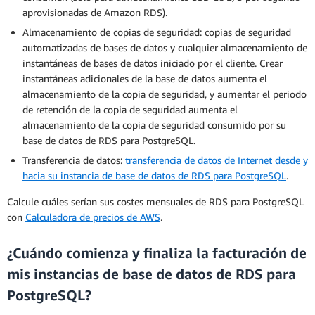
aprovisionadas de Amazon RDS).
Almacenamiento de copias de seguridad: copias de seguridad
automatizadas de bases de datos y cualquier almacenamiento de
instantáneas de bases de datos iniciado por el cliente. Crear
instantáneas adicionales de la base de datos aumenta el
almacenamiento de la copia de seguridad, y aumentar el periodo
de retención de la copia de seguridad aumenta el
almacenamiento de la copia de seguridad consumido por su
base de datos de RDS para PostgreSQL.
Transferencia de datos:
transferencia de datos de Internet desde y
hacia su instancia de base de datos de RDS para PostgreSQL
.
Calcule cuáles serían sus costes mensuales de RDS para PostgreSQL
con
Calculadora de precios de AWS
.
¿Cuándo comienza y finaliza la facturación de
mis instancias de base de datos de RDS para
PostgreSQL?