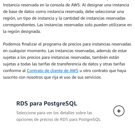
Instancia reservada en la consola de AWS. Al designar una instancia
de base de datos como instancia reservada, debe seleccionar una
región, un tipo de instancia y la cantidad de instancias reservadas
correspondientes. Las instancias reservadas solo pueden utilizarse en
la región designada.
Podemos finalizar el programa de precios para instancias reservadas
en cualquier momento. Las instancias reservadas, además de estar
sujetas a los precios para instancias reservadas, también están
sujetas a todas las tarifas de transferencia de datos y otras tarifas
conforme al
Contrato de cliente de AWS
u otro contrato que haya
suscrito con nosotros que rija el uso de sus servicios.
RDS para PostgreSQL
Seleccione para ver los detalles sobre las
opciones de precios de RDS para PostgreSQL