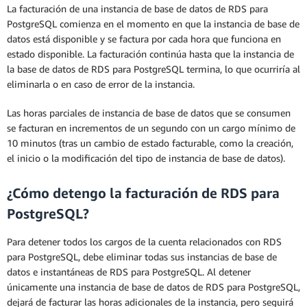
La facturación de una instancia de base de datos de RDS para
PostgreSQL comienza en el momento en que la instancia de base de
datos está disponible y se factura por cada hora que funciona en
estado disponible. La facturación continúa hasta que la instancia de
la base de datos de RDS para PostgreSQL termina, lo que ocurriría al
eliminarla o en caso de error de la instancia.
Las horas parciales de instancia de base de datos que se consumen
se facturan en incrementos de un segundo con un cargo mínimo de
10 minutos (tras un cambio de estado facturable, como la creación,
el inicio o la modificación del tipo de instancia de base de datos).
¿Cómo detengo la facturación de RDS para
PostgreSQL?
Para detener todos los cargos de la cuenta relacionados con RDS
para PostgreSQL, debe eliminar todas sus instancias de base de
datos e instantáneas de RDS para PostgreSQL. Al detener
únicamente una instancia de base de datos de RDS para PostgreSQL,
dejará de facturar las horas adicionales de la instancia, pero seguirá