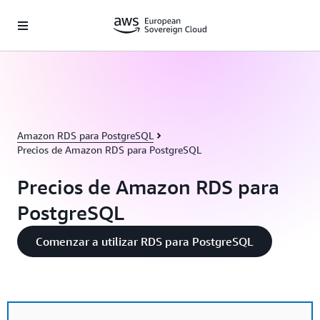
Saltar al contenido principal
Amazon RDS para PostgreSQL
Precios de Amazon RDS para PostgreSQL
Precios de Amazon RDS para
PostgreSQL
Comenzar a utilizar RDS para PostgreSQL