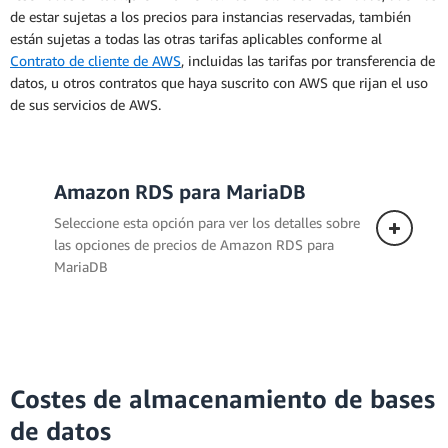
de estar sujetas a los precios para instancias reservadas, también
están sujetas a todas las otras tarifas aplicables conforme al
Contrato de cliente de AWS
, incluidas las tarifas por transferencia de
datos, u otros contratos que haya suscrito con AWS que rijan el uso
de sus servicios de AWS.
Amazon RDS para MariaDB
Seleccione esta opción para ver los detalles sobre
las opciones de precios de Amazon RDS para
MariaDB
Despliegue Single-AZ
Costes de almacenamiento de bases
de datos