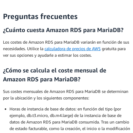
Preguntas frecuentes
¿Cuánto cuesta Amazon RDS para MariaDB?
Los costes de Amazon RDS para MariaDB variarán en función de sus
necesidades. Utilice la
calculadora de precios de AWS
gratuita para
ver sus opciones y ayudarle a estimar los costes.
¿Cómo se calcula el coste mensual de
Amazon RDS para MariaDB?
Sus costes mensuales de Amazon RDS para MariaDB se determinan
por la ubicación y los siguientes componentes:
Horas de instancia de base de datos: en función del tipo (por
ejemplo, db.t3.micro, db.m4.large) de la instancia de base de
datos de Amazon RDS para MariaDB consumida. Tras un cambio
de estado facturable, como la creación, el inicio o la modificación