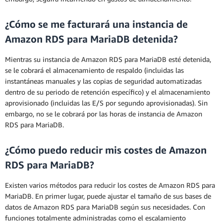
¿Cómo se me facturará una instancia de
Amazon RDS para MariaDB detenida?
Mientras su instancia de Amazon RDS para MariaDB esté detenida,
se le cobrará el almacenamiento de respaldo (incluidas las
instantáneas manuales y las copias de seguridad automatizadas
dentro de su periodo de retención específico) y el almacenamiento
aprovisionado (incluidas las E/S por segundo aprovisionadas). Sin
embargo, no se le cobrará por las horas de instancia de Amazon
RDS para MariaDB.
¿Cómo puedo reducir mis costes de Amazon
RDS para MariaDB?
Existen varios métodos para reducir los costes de Amazon RDS para
MariaDB. En primer lugar, puede ajustar el tamaño de sus bases de
datos de Amazon RDS para MariaDB según sus necesidades. Con
funciones totalmente administradas como el escalamiento