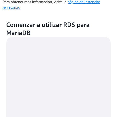
Para obtener más información, visite la
página de instancias
reservadas
.
Comenzar a utilizar RDS para
MariaDB