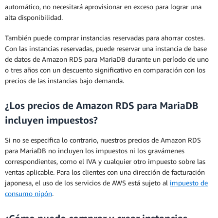
automático, no necesitará aprovisionar en exceso para lograr una
alta disponibilidad.
También puede comprar instancias reservadas para ahorrar costes.
Con las instancias reservadas, puede reservar una instancia de base
de datos de Amazon RDS para MariaDB durante un período de uno
o tres años con un descuento significativo en comparación con los
precios de las instancias bajo demanda.
¿Los precios de Amazon RDS para MariaDB
incluyen impuestos?
Si no se especifica lo contrario, nuestros precios de Amazon RDS
para MariaDB no incluyen los impuestos ni los gravámenes
correspondientes, como el IVA y cualquier otro impuesto sobre las
ventas aplicable. Para los clientes con una dirección de facturación
japonesa, el uso de los servicios de AWS está sujeto al
impuesto de
consumo nipón
.