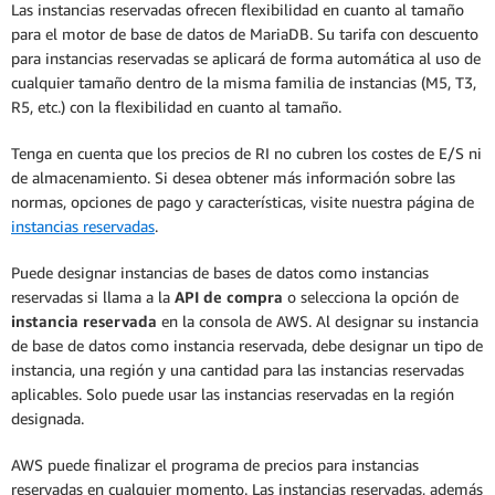
Las instancias reservadas ofrecen flexibilidad en cuanto al tamaño
para el motor de base de datos de MariaDB. Su tarifa con descuento
para instancias reservadas se aplicará de forma automática al uso de
cualquier tamaño dentro de la misma familia de instancias (M5, T3,
R5, etc.) con la flexibilidad en cuanto al tamaño.
Tenga en cuenta que los precios de RI no cubren los costes de E/S ni
de almacenamiento. Si desea obtener más información sobre las
normas, opciones de pago y características, visite nuestra página de
instancias reservadas
.
Puede designar instancias de bases de datos como instancias
reservadas si llama a la
API de compra
o selecciona la opción de
instancia reservada
en la consola de AWS. Al designar su instancia
de base de datos como instancia reservada, debe designar un tipo de
instancia, una región y una cantidad para las instancias reservadas
aplicables. Solo puede usar las instancias reservadas en la región
designada.
AWS puede finalizar el programa de precios para instancias
reservadas en cualquier momento. Las instancias reservadas, además