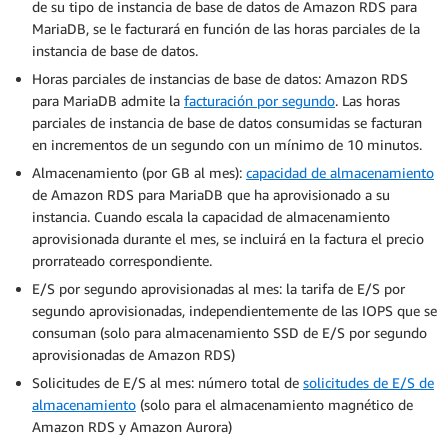
de su tipo de instancia de base de datos de Amazon RDS para
MariaDB, se le facturará en función de las horas parciales de la
instancia de base de datos.
Horas parciales de instancias de base de datos: Amazon RDS
para MariaDB admite la
facturación por segundo
. Las horas
parciales de instancia de base de datos consumidas se facturan
en incrementos de un segundo con un mínimo de 10 minutos.
Almacenamiento (por GB al mes):
capacidad de almacenamiento
de Amazon RDS para MariaDB que ha aprovisionado a su
instancia. Cuando escala la capacidad de almacenamiento
aprovisionada durante el mes, se incluirá en la factura el precio
prorrateado correspondiente.
E/S por segundo aprovisionadas al mes: la tarifa de E/S por
segundo aprovisionadas, independientemente de las IOPS que se
consuman (solo para almacenamiento SSD de E/S por segundo
aprovisionadas de Amazon RDS)
Solicitudes de E/S al mes: número total de
solicitudes de E/S de
almacenamiento
(solo para el almacenamiento magnético de
Amazon RDS y Amazon Aurora)