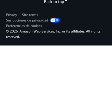
Back to top
Privacy
Site terms
Sus opciones de privacidad
Preferencias de cookies
© 2026, Amazon Web Services, Inc. or its affiliates. All rights
reserved.