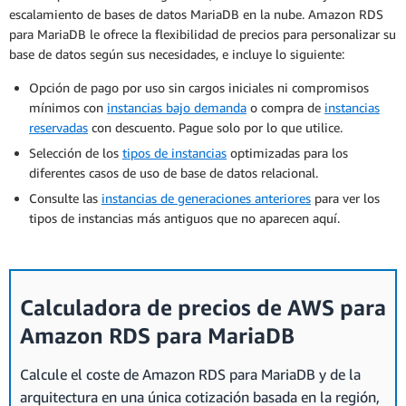
escalamiento de bases de datos MariaDB en la nube. Amazon RDS
para MariaDB le ofrece la flexibilidad de precios para personalizar su
base de datos según sus necesidades, e incluye lo siguiente:
Opción de pago por uso sin cargos iniciales ni compromisos
mínimos con
instancias bajo demanda
o compra de
instancias
reservadas
con descuento. Pague solo por lo que utilice.
Selección de los
tipos de instancias
optimizadas para los
diferentes casos de uso de base de datos relacional.
Consulte las
instancias de generaciones anteriores
para ver los
tipos de instancias más antiguos que no aparecen aquí.
Calculadora de precios de AWS para
Amazon RDS para MariaDB
Calcule el coste de Amazon RDS para MariaDB y de la
arquitectura en una única cotización basada en la región,