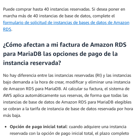
Puede comprar hasta 40 instancias reservadas. Si desea poner en
marcha más de 40 instancias de base de datos, complete el
formulario de solicitud de instancias de bases de datos de Amazon
RDS
.
¿Cómo afectan a mi factura de Amazon RDS
para MariaDB las opciones de pago de la
instancia reservada?
No hay diferencia entre las instancias reservadas (RI) y las instancias
bajo demanda a la hora de crear, modificar y eliminar una instancia
de Amazon RDS para MariaDB. Al calcular su factura, el sistema de
AWS aplica automáticamente sus reservas, de forma que todas las
instancias de base de datos de Amazon RDS para MariaDB elegibles
se cobran a la tarifa de instancia de base de datos reservada por hora
más baja.
Opción de pago inicial total
: cuando adquiere una instancia
reservada con la opción de pago inicial total, el plazo completo