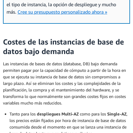
el tipo de instancia, la opción de despliegue y mucho
más.
Cree su presupuesto personalizado ahora »
Costes de las instancias de base de
datos bajo demanda
Las instancias de bases de datos (database, DB) bajo demanda
permiten pagar por la capacidad de cómputo a partir de la hora en
que se ejecuta su instancia de base de datos sin compromisos a
largo plazo. Así se eliminan los costes y las complejidades de la
planificación, la compra y el mantenimiento del hardware, y se
transforma lo que normalmente son grandes costes fijos en costes
variables mucho más reducidos.
Tanto para los
despliegues Multi-AZ
como para los
Single-AZ
,
los precios están fijados por hora de instancia de base de datos
consumida desde el momento en que se lanza una instancia de