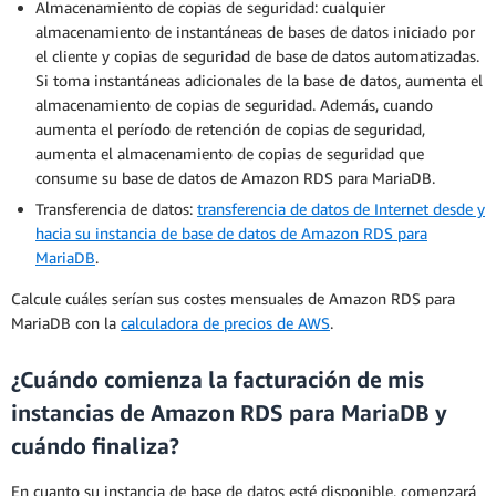
Almacenamiento de copias de seguridad: cualquier
almacenamiento de instantáneas de bases de datos iniciado por
el cliente y copias de seguridad de base de datos automatizadas.
Si toma instantáneas adicionales de la base de datos, aumenta el
almacenamiento de copias de seguridad. Además, cuando
aumenta el período de retención de copias de seguridad,
aumenta el almacenamiento de copias de seguridad que
consume su base de datos de Amazon RDS para MariaDB.
Transferencia de datos:
transferencia de datos de Internet desde y
hacia su instancia de base de datos de Amazon RDS para
MariaDB
.
Calcule cuáles serían sus costes mensuales de Amazon RDS para
MariaDB con la
calculadora de precios de AWS
.
¿Cuándo comienza la facturación de mis
instancias de Amazon RDS para MariaDB y
cuándo finaliza?
En cuanto su instancia de base de datos esté disponible, comenzará